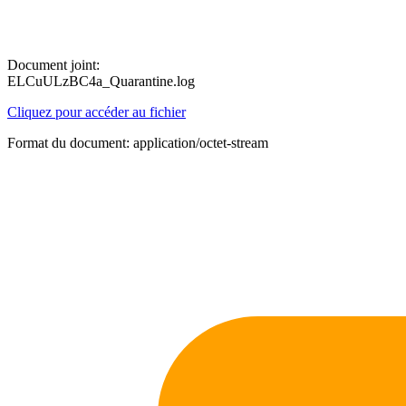
Document joint:
ELCuULzBC4a_Quarantine.log
Cliquez pour accéder au fichier
Format du document: application/octet-stream