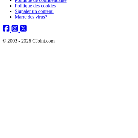
Politique de confidentialité
Politique des cookies
Signaler un contenu
Marre des virus?
© 2003 - 2026 CJoint.com