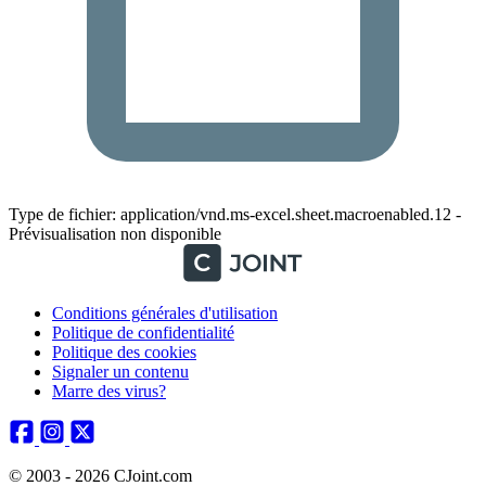
Type de fichier: application/vnd.ms-excel.sheet.macroenabled.12 -
Prévisualisation non disponible
Conditions générales d'utilisation
Politique de confidentialité
Politique des cookies
Signaler un contenu
Marre des virus?
© 2003 - 2026 CJoint.com