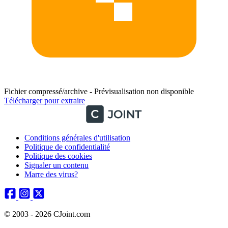
Fichier compressé/archive - Prévisualisation non disponible
Télécharger pour extraire
Conditions générales d'utilisation
Politique de confidentialité
Politique des cookies
Signaler un contenu
Marre des virus?
© 2003 - 2026 CJoint.com