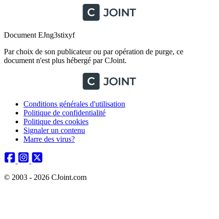
Document EJng3stixyf
Par choix de son publicateur ou par opération de purge, ce
document n'est plus hébergé par CJoint.
Conditions générales d'utilisation
Politique de confidentialité
Politique des cookies
Signaler un contenu
Marre des virus?
© 2003 - 2026 CJoint.com