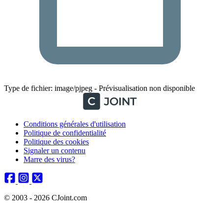
Type de fichier: image/pjpeg - Prévisualisation non disponible
Conditions générales d'utilisation
Politique de confidentialité
Politique des cookies
Signaler un contenu
Marre des virus?
© 2003 - 2026 CJoint.com