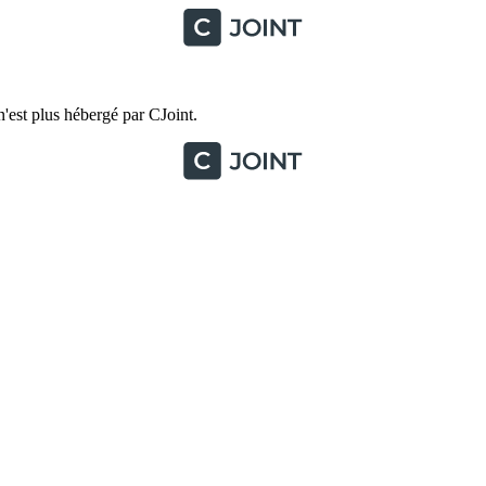
'est plus hébergé par CJoint.