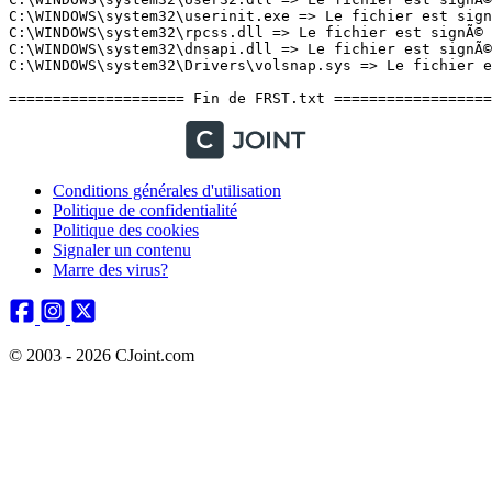
Conditions générales d'utilisation
Politique de confidentialité
Politique des cookies
Signaler un contenu
Marre des virus?
© 2003 - 2026 CJoint.com