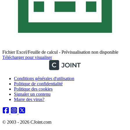
Fichier Excel/Feuille de calcul - Prévisualisation non disponible
Télécharger pour visualiser
Conditions générales d'utilisation
Politique de confidentialité
Politique des cookies
Signaler un contenu
Marre des virus?
© 2003 - 2026 CJoint.com