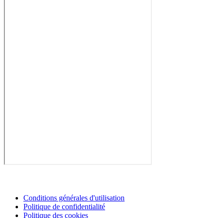
Conditions générales d'utilisation
Politique de confidentialité
Politique des cookies