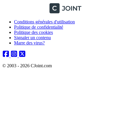
Conditions générales d'utilisation
Politique de confidentialité
Politique des cookies
Signaler un contenu
Marre des virus?
© 2003 - 2026 CJoint.com