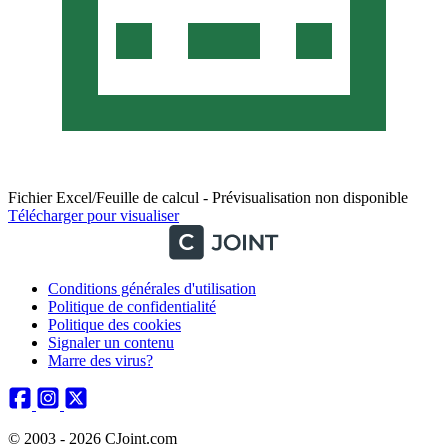
Fichier Excel/Feuille de calcul - Prévisualisation non disponible
Télécharger pour visualiser
Conditions générales d'utilisation
Politique de confidentialité
Politique des cookies
Signaler un contenu
Marre des virus?
© 2003 - 2026 CJoint.com