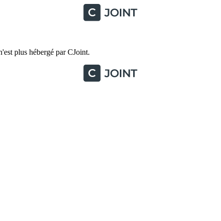
'est plus hébergé par CJoint.