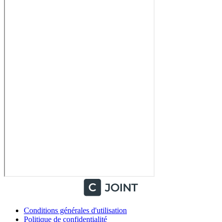
Conditions générales d'utilisation
Politique de confidentialité