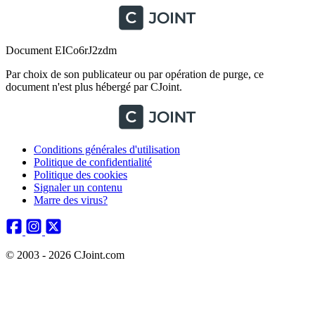
Document EICo6rJ2zdm
Par choix de son publicateur ou par opération de purge, ce
document n'est plus hébergé par CJoint.
Conditions générales d'utilisation
Politique de confidentialité
Politique des cookies
Signaler un contenu
Marre des virus?
© 2003 - 2026 CJoint.com