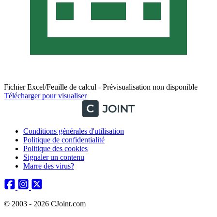
Fichier Excel/Feuille de calcul - Prévisualisation non disponible
Télécharger pour visualiser
Conditions générales d'utilisation
Politique de confidentialité
Politique des cookies
Signaler un contenu
Marre des virus?
© 2003 - 2026 CJoint.com