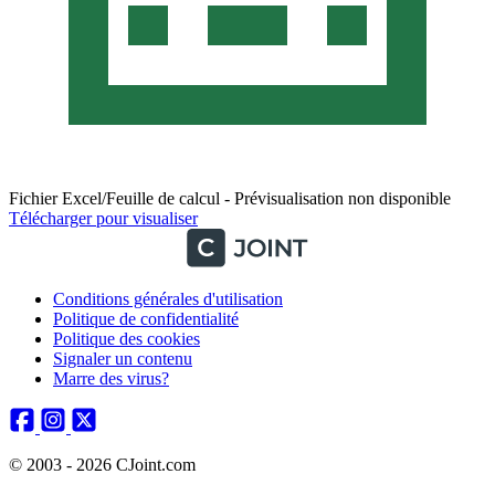
Fichier Excel/Feuille de calcul - Prévisualisation non disponible
Télécharger pour visualiser
Conditions générales d'utilisation
Politique de confidentialité
Politique des cookies
Signaler un contenu
Marre des virus?
© 2003 - 2026 CJoint.com