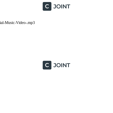
al-Music-Video-.mp3