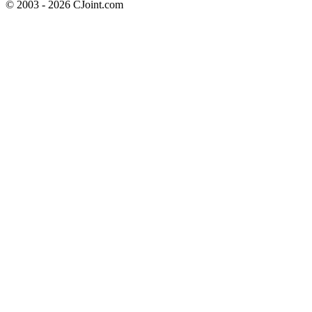
© 2003 - 2026 CJoint.com