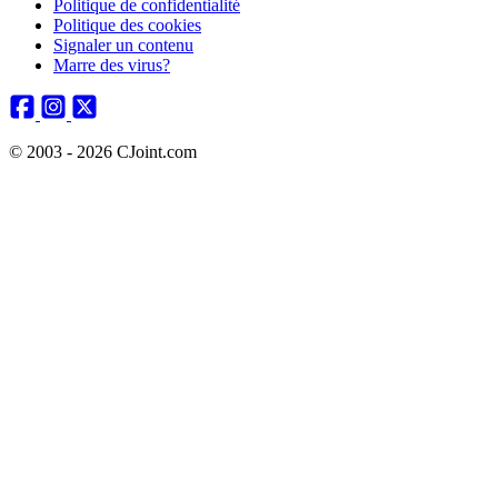
Politique de confidentialité
Politique des cookies
Signaler un contenu
Marre des virus?
© 2003 - 2026 CJoint.com