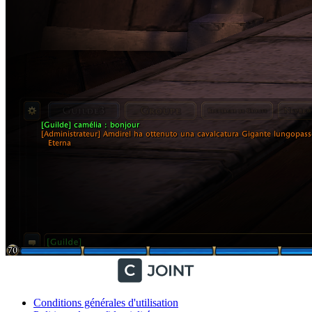
Conditions générales d'utilisation