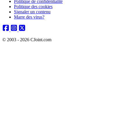
Politique de confidentialité
Politique des cookies
Signaler un contenu
Marre des virus?
© 2003 - 2026 CJoint.com