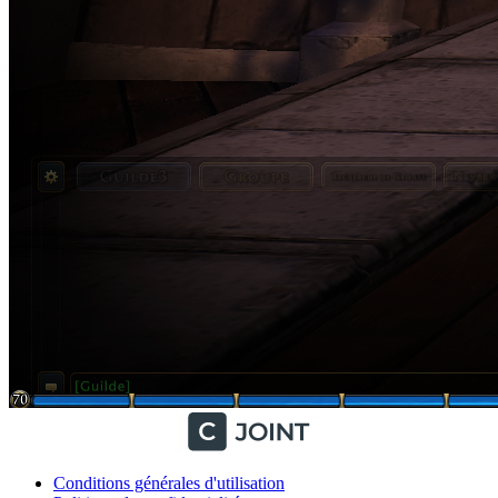
Conditions générales d'utilisation