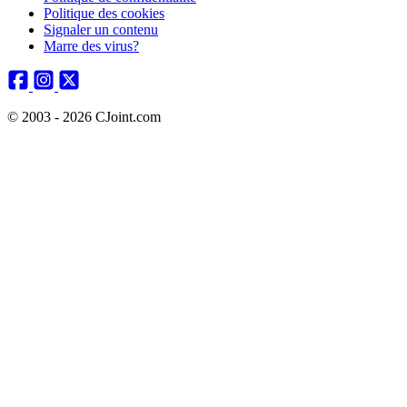
Politique des cookies
Signaler un contenu
Marre des virus?
© 2003 - 2026 CJoint.com