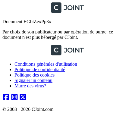
Document EGbtZexPp3x
Par choix de son publicateur ou par opération de purge, ce
document n'est plus hébergé par CJoint.
Conditions générales d'utilisation
Politique de confidentialité
Politique des cookies
Signaler un contenu
Marre des virus?
© 2003 - 2026 CJoint.com