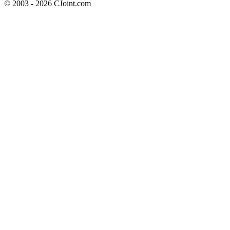
© 2003 - 2026 CJoint.com