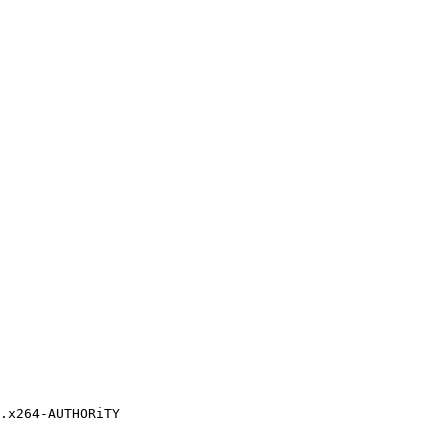
x264-AUTHORiTY
