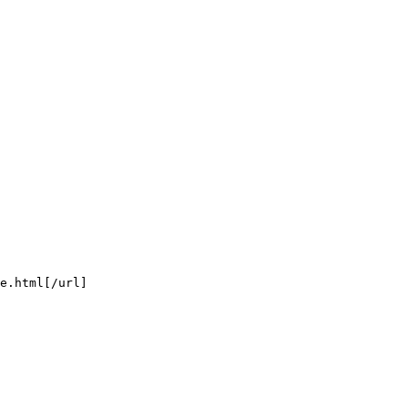
.html[/url]
