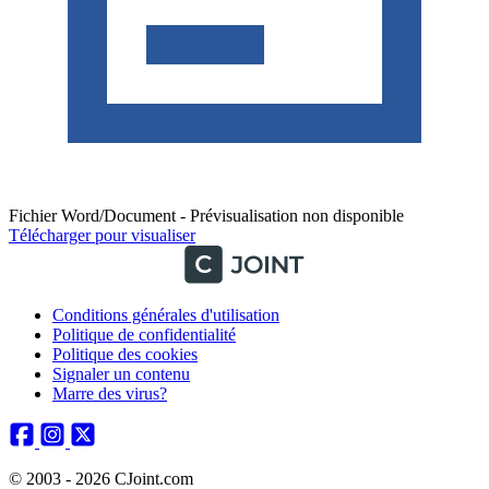
Fichier Word/Document - Prévisualisation non disponible
Télécharger pour visualiser
Conditions générales d'utilisation
Politique de confidentialité
Politique des cookies
Signaler un contenu
Marre des virus?
© 2003 - 2026 CJoint.com