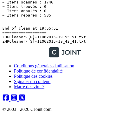
Conditions générales d'utilisation
Politique de confidentialité
Politique des cookies
Signaler un contenu
Marre des virus?
© 2003 - 2026 CJoint.com