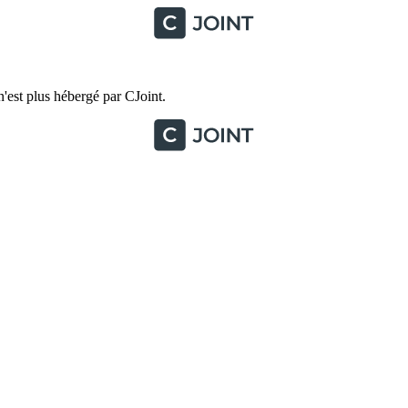
'est plus hébergé par CJoint.