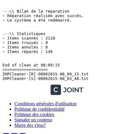
Conditions générales d'utilisation
Politique de confidentialité
Politique des cookies
Signaler un contenu
Marre des virus?