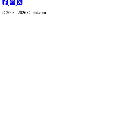
© 2003 - 2026 CJoint.com