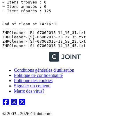
Conditions générales d'utilisation
Politique de confidentialité
Politique des cookies
Signaler un contenu
Marre des virus?
© 2003 - 2026 CJoint.com