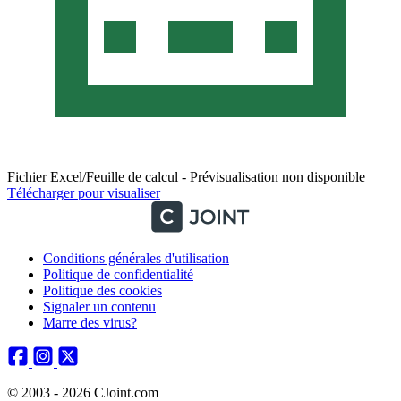
Fichier Excel/Feuille de calcul - Prévisualisation non disponible
Télécharger pour visualiser
Conditions générales d'utilisation
Politique de confidentialité
Politique des cookies
Signaler un contenu
Marre des virus?
© 2003 - 2026 CJoint.com