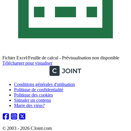
Fichier Excel/Feuille de calcul - Prévisualisation non disponible
Télécharger pour visualiser
Conditions générales d'utilisation
Politique de confidentialité
Politique des cookies
Signaler un contenu
Marre des virus?
© 2003 - 2026 CJoint.com