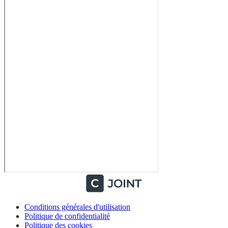
Conditions générales d'utilisation
Politique de confidentialité
Politique des cookies