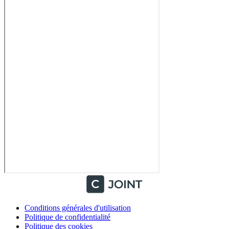
Conditions générales d'utilisation
Politique de confidentialité
Politique des cookies