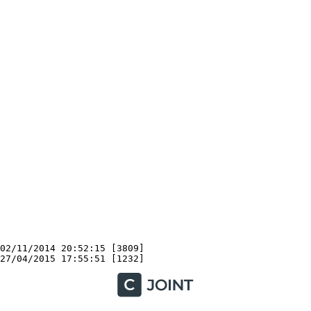
2/11/2014 20:52:15 [3809]
