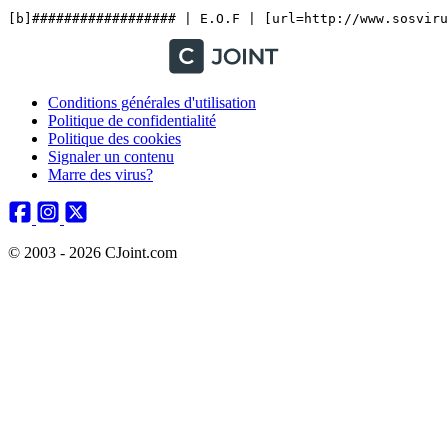
Conditions générales d'utilisation
Politique de confidentialité
Politique des cookies
Signaler un contenu
Marre des virus?
© 2003 - 2026 CJoint.com