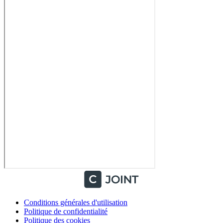
Conditions générales d'utilisation
Politique de confidentialité
Politique des cookies