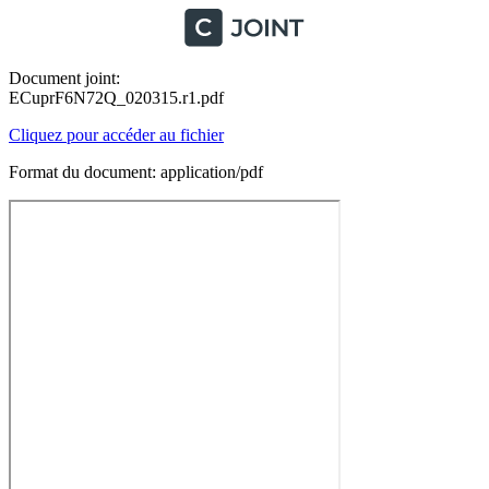
Document joint:
ECuprF6N72Q_020315.r1.pdf
Cliquez pour accéder au fichier
Format du document: application/pdf