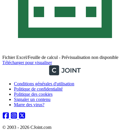
Fichier Excel/Feuille de calcul - Prévisualisation non disponible
Télécharger pour visualiser
Conditions générales d'utilisation
Politique de confidentialité
Politique des cookies
Signaler un contenu
Marre des virus?
© 2003 - 2026 CJoint.com