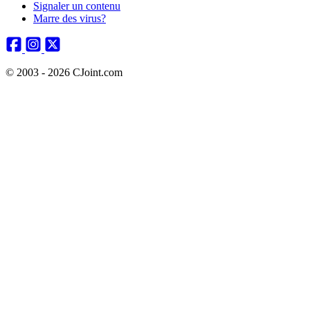
Signaler un contenu
Marre des virus?
© 2003 - 2026 CJoint.com