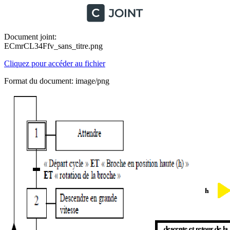
Document joint:
ECmrCL34Ffv_sans_titre.png
Cliquez pour accéder au fichier
Format du document: image/png