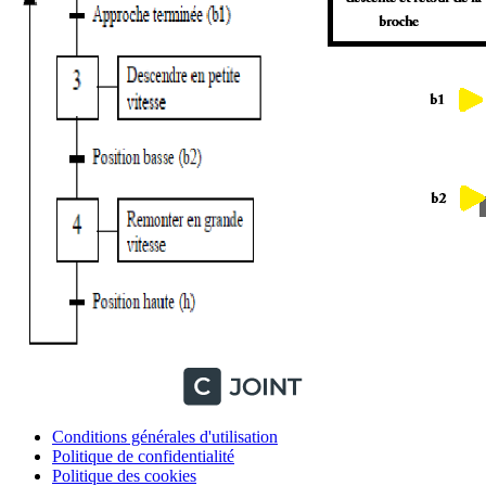
Conditions générales d'utilisation
Politique de confidentialité
Politique des cookies