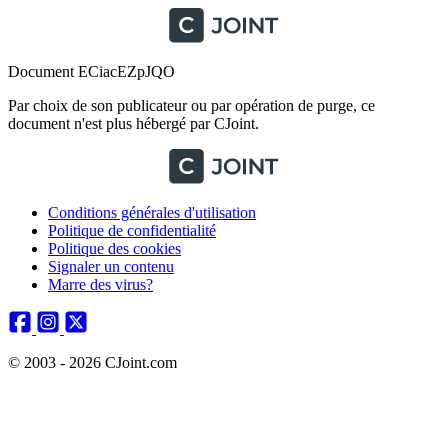
Document ECiacEZpJQO
Par choix de son publicateur ou par opération de purge, ce
document n'est plus hébergé par CJoint.
Conditions générales d'utilisation
Politique de confidentialité
Politique des cookies
Signaler un contenu
Marre des virus?
© 2003 - 2026 CJoint.com