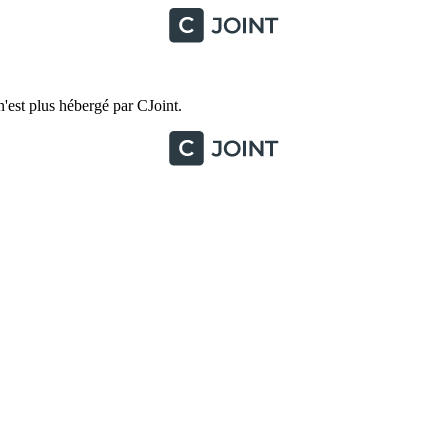
'est plus hébergé par CJoint.