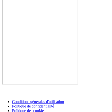
Conditions générales d'utilisation
Politique de confidentialité
Politique des cookies