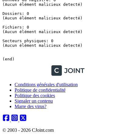
(Aucun élément malicieux detecté)

Dossiers: 0

(Aucun élément malicieux detecté)

Fichiers: 0

(Aucun élément malicieux detecté)

Secteurs physiques: 0

(Aucun élément malicieux detecté)

(end)
Conditions générales d'utilisation
Politique de confidentialité
Politique des cookies
Signaler un contenu
Marre des virus?
© 2003 - 2026 CJoint.com