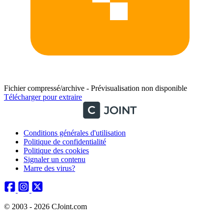
Fichier compressé/archive - Prévisualisation non disponible
Télécharger pour extraire
Conditions générales d'utilisation
Politique de confidentialité
Politique des cookies
Signaler un contenu
Marre des virus?
© 2003 - 2026 CJoint.com