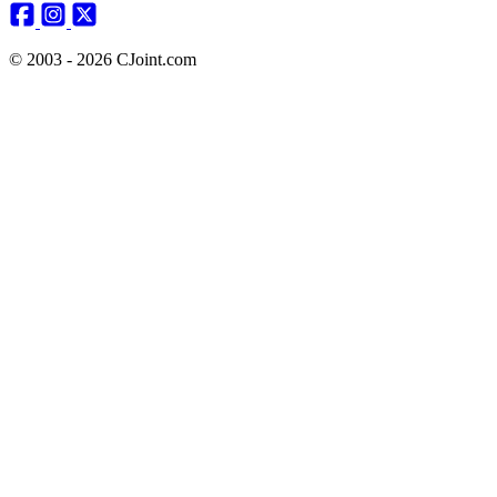
© 2003 - 2026 CJoint.com