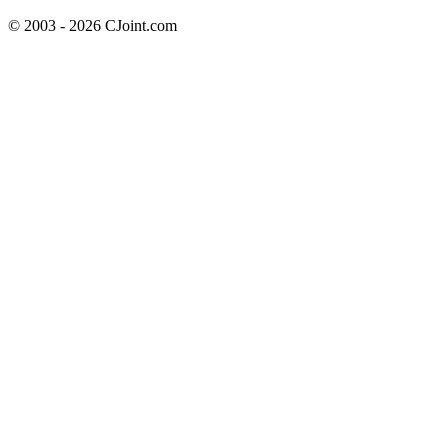
© 2003 - 2026 CJoint.com