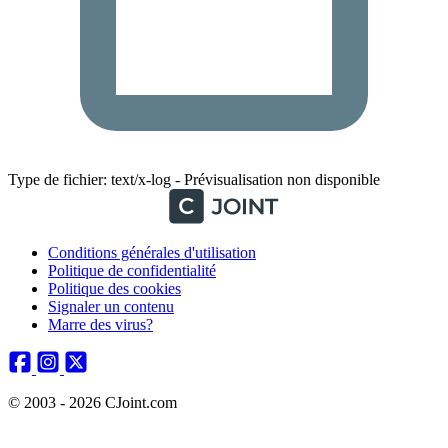
Type de fichier: text/x-log - Prévisualisation non disponible
Conditions générales d'utilisation
Politique de confidentialité
Politique des cookies
Signaler un contenu
Marre des virus?
© 2003 - 2026 CJoint.com