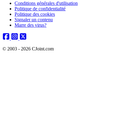
Conditions générales d'utilisation
Politique de confidentialité
Politique des cookies
Signaler un contenu
Marre des virus?
© 2003 - 2026 CJoint.com