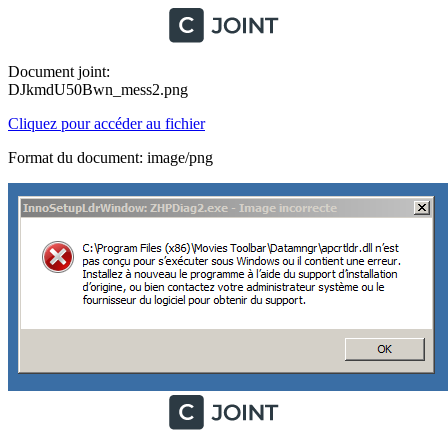
Document joint:
DJkmdU50Bwn_mess2.png
Cliquez pour accéder au fichier
Format du document: image/png