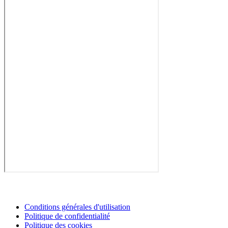
Conditions générales d'utilisation
Politique de confidentialité
Politique des cookies