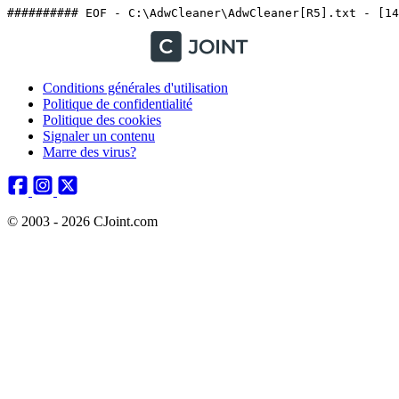
Conditions générales d'utilisation
Politique de confidentialité
Politique des cookies
Signaler un contenu
Marre des virus?
© 2003 - 2026 CJoint.com