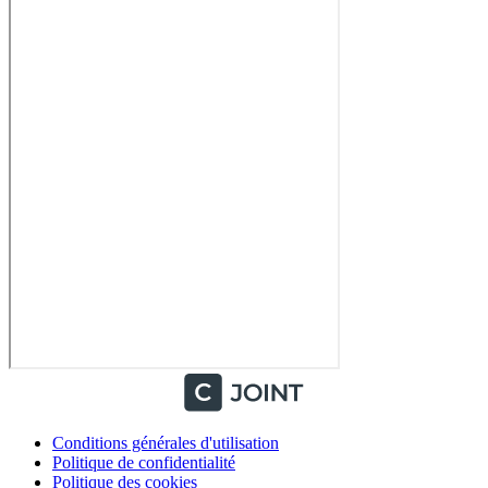
Conditions générales d'utilisation
Politique de confidentialité
Politique des cookies